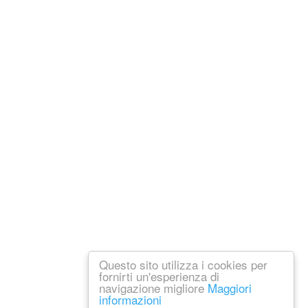
Questo sito utilizza i cookies per
fornirti un'esperienza di
navigazione migliore
Maggiori
informazioni