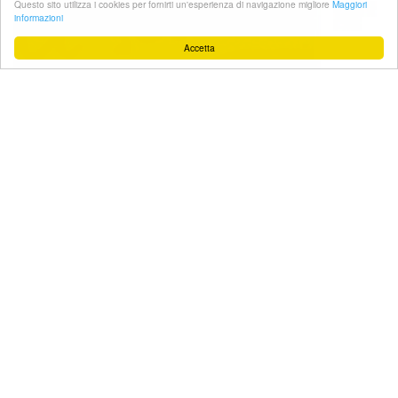
Questo sito utilizza i cookies per fornirti un'esperienza di navigazione migliore
Maggiori
informazioni
Accetta
#Facebook
Sostienici