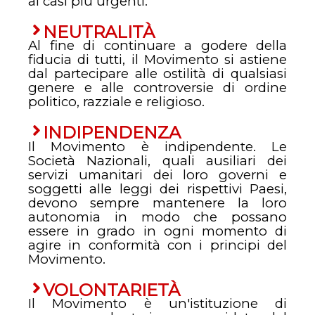
ai casi più urgenti.
NEUTRALITÀ
Al fine di continuare a godere della
fiducia di tutti, il Movimento si astiene
dal partecipare alle ostilità di qualsiasi
genere e alle controversie di ordine
politico, razziale e religioso.
INDIPENDENZA
Il Movimento è indipendente. Le
Società Nazionali, quali ausiliari dei
servizi umanitari dei loro governi e
soggetti alle leggi dei rispettivi Paesi,
devono sempre mantenere la loro
autonomia in modo che possano
essere in grado in ogni momento di
agire in conformità con i principi del
Movimento.
VOLONTARIETÀ
Il Movimento è un'istituzione di