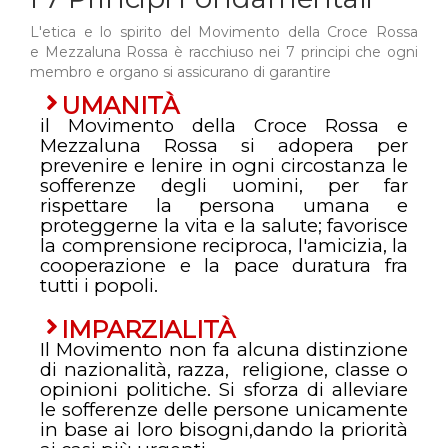
L'etica e lo spirito del Movimento della Croce Rossa
e
Mezzaluna Rossa
è racchiuso nei 7 principi che ogni
membro e organo si assicurano di garantire
UMANITÀ
il Movimento della Croce Rossa e
Mezzaluna Rossa si adopera per
prevenire e lenire in ogni circostanza le
sofferenze degli uomini, per far
rispettare la persona umana e
proteggerne la vita e la salute; favorisce
la comprensione reciproca, l'amicizia, la
cooperazione e la pace duratura fra
tutti i popoli.
IMPARZIALITÀ
Il Movimento non fa alcuna distinzione
di nazionalità, razza, religione, classe o
opinioni politiche. Si sforza di alleviare
le sofferenze delle persone unicamente
in base ai loro bisogni,dando la priorità