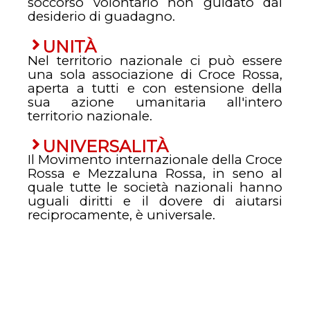
soccorso volontario non guidato dal
desiderio di guadagno.
UNITÀ
Nel territorio nazionale ci può essere
una sola associazione di Croce Rossa,
aperta a tutti e con estensione della
sua azione umanitaria all'intero
territorio nazionale.
UNIVERSALITÀ
Il Movimento internazionale della Croce
Rossa e Mezzaluna Rossa, in seno al
quale tutte le società nazionali hanno
uguali diritti e il dovere di aiutarsi
reciprocamente, è universale.