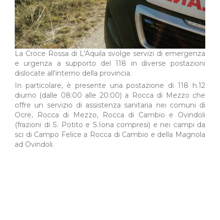
La Croce Rossa di L'Aquila svolge servizi di emergenza
e urgenza a supporto del 118 in diverse postazioni
dislocate all'interno della provincia.
In particolare, è presente una postazione di 118 h.12
diurno (dalle 08:00 alle 20:00) a Rocca di Mezzo che
offre un servizio di assistenza sanitaria nei comuni di
Ocre, Rocca di Mezzo, Rocca di Cambio e Ovindoli
(frazioni di S. Potito e S.Iona compresi) e nei campi da
sci di Campo Felice a Rocca di Cambio e della Magnola
ad Ovindoli.