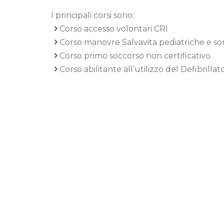
I principali corsi sono:
Corso accesso volontari CRI
Corso manovre Salvavita pediatriche e 
Corso primo soccorso non certificativo
Corso abilitante all’utilizzo del Defibril