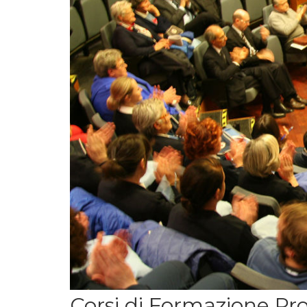
Corsi di Formazione Pro