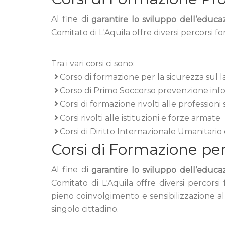
Al fine di
garantire lo sviluppo dell’educazi
Comitato di L'Aquila offre diversi percorsi for
Tra i vari corsi ci sono:
Corso di formazione per la sicurezza sul 
Corso di Primo Soccorso prevenzione info
Corsi di formazione rivolti alle professioni 
Corsi rivolti alle istituzioni e forze armate
Corsi di Diritto Internazionale Umanitario
Corsi di Formazione pe
Al fine di
garantire lo sviluppo dell’educazi
Comitato di L'Aquila offre diversi percorsi 
pieno coinvolgimento e sensibilizzazione all
singolo cittadino.