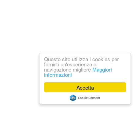
Questo sito utilizza i cookies per
fornirti un'esperienza di
navigazione migliore
Maggiori
informazioni
Accetta